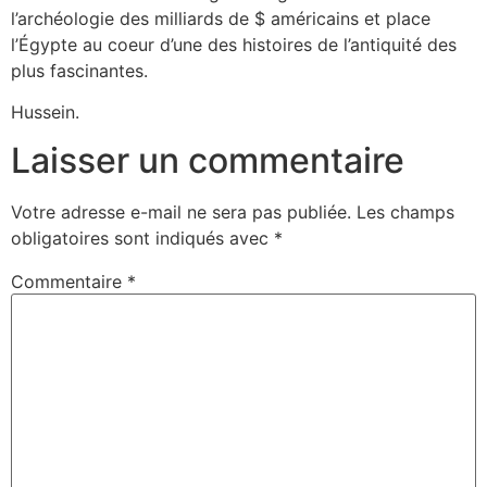
l’archéologie des milliards de $ américains et place
l’Égypte au coeur d’une des histoires de l’antiquité des
plus fascinantes.
Hussein.
Laisser un commentaire
Votre adresse e-mail ne sera pas publiée.
Les champs
obligatoires sont indiqués avec
*
Commentaire
*