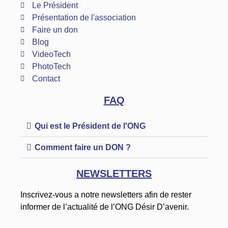
Le Président
Présentation de l'association
Faire un don
Blog
VideoTech
PhotoTech
Contact
FAQ
Qui est le Président de l'ONG
Comment faire un DON ?
NEWSLETTERS
Inscrivez-vous a notre newsletters afin de rester
informer de l’actualité de l’ONG Désir D’avenir.