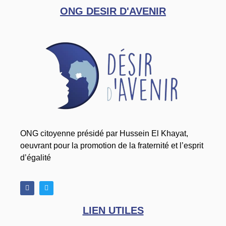
ONG DESIR D'AVENIR
ONG citoyenne présidé par Hussein El Khayat,
oeuvrant pour la promotion de la fraternité et l’esprit
d’égalité
LIEN UTILES