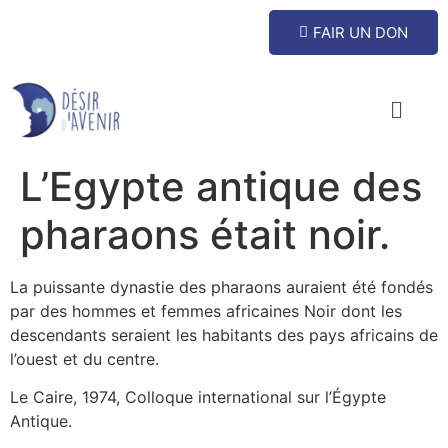
FAIR UN DON
L’Egypte antique des
pharaons était noir.
La puissante dynastie des pharaons auraient été fondés
par des hommes et femmes africaines Noir dont les
descendants seraient les habitants des pays africains de
l’ouest et du centre.
Le Caire, 1974, Colloque international sur l’Égypte
Antique.