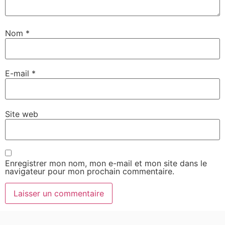
Nom
*
E-mail
*
Site web
Enregistrer mon nom, mon e-mail et mon site dans le
navigateur pour mon prochain commentaire.