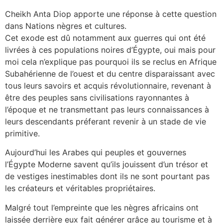
Cheikh Anta Diop apporte une réponse à cette question
dans Nations nègres et cultures.
Cet exode est dû notamment aux guerres qui ont été
livrées à ces populations noires d’Égypte, oui mais pour
moi cela n’explique pas pourquoi ils se reclus en Afrique
Subahérienne de l’ouest et du centre disparaissant avec
tous leurs savoirs et acquis révolutionnaire, revenant à
être des peuples sans civilisations rayonnantes à
l’époque et ne transmettant pas leurs connaissances à
leurs descendants préferant revenir à un stade de vie
primitive.
Aujourd’hui les Arabes qui peuples et gouvernes
l’Égypte Moderne savent qu’ils jouissent d’un trésor et
de vestiges inestimables dont ils ne sont pourtant pas
les créateurs et véritables propriétaires.
Malgré tout l’empreinte que les nègres africains ont
laissée derrière eux fait générer grâce au tourisme et à